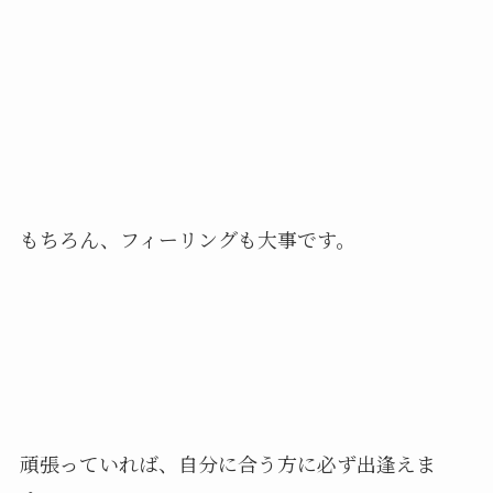
もちろん、フィーリングも大事です。
頑張っていれば、自分に合う方に必ず出逢えま