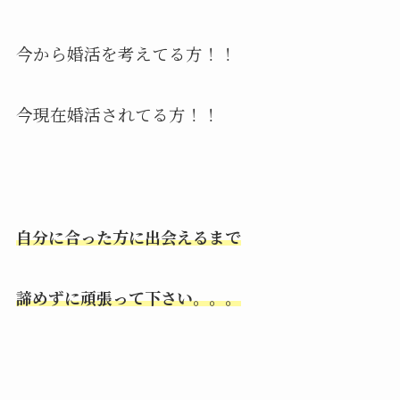
今から婚活を考えてる方！！
今現在婚活されてる方！！
自分に合った方に出会えるまで
諦めずに頑張って下さい。。。