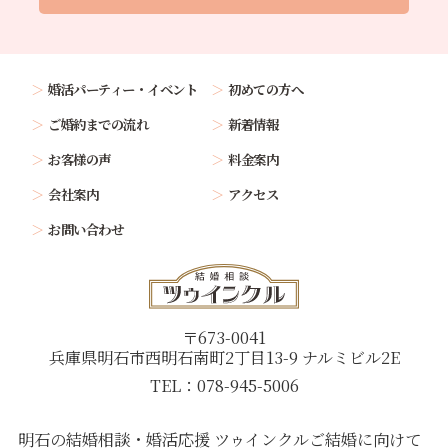
婚活パーティー・イベント
初めての方へ
ご婚約までの流れ
新着情報
お客様の声
料金案内
会社案内
アクセス
お問い合わせ
〒673-0041
兵庫県明石市西明石南町2丁目13-9 ナルミビル2E
TEL：078-945-5006
明石の結婚相談・婚活応援 ツゥインクル
ご結婚に向けて