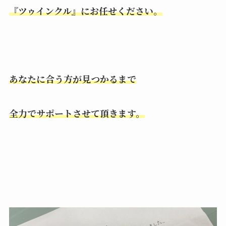
『ツゥインクル』にお任せください。
あなたに合う方が見つかるまで
全力でサポートさせて頂きます。