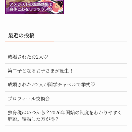
最近の投稿
成婚されたお2人♡
第二子となるお子さまが誕生！！
成婚されたお2人が関学チャペルで挙式♡
プロフィール交換会
独身税はいつから？2026年開始の制度をわかりやすく
解説。結婚した方が得？