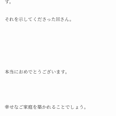
す。
それを示してくださったHさん。
本当におめでとうございます。
幸せなご家庭を築かれることでしょう。