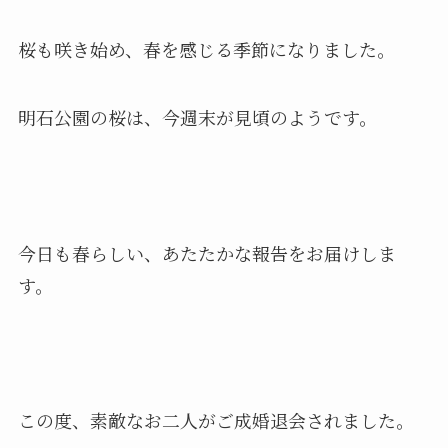
桜も咲き始め、春を感じる季節になりました。
明石公園の桜は、今週末が見頃のようです。
今日も春らしい、あたたかな報告をお届けしま
す。
この度、素敵なお二人がご成婚退会されました。