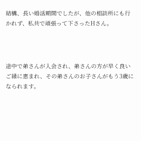
結構、長い婚活期間でしたが、他の相談所にも行
かれず、私共で頑張って下さったHさん。
途中で弟さんが入会され、弟さんの方が早く良い
ご縁に恵まれ、その弟さんのお子さんがもう3歳に
なられます。