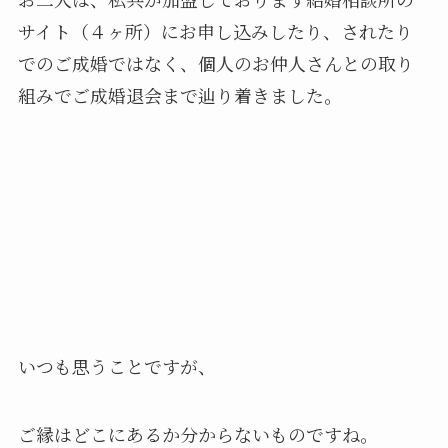
サイト（４ヶ所）にお申し込みしたり、されたり
でのご成婚ではなく、個人のお仲人さんとの取り
組みでご成婚退会まで辿り着きました。
いつも思うことですが、
ご縁はどこにあるか分からないものですね。