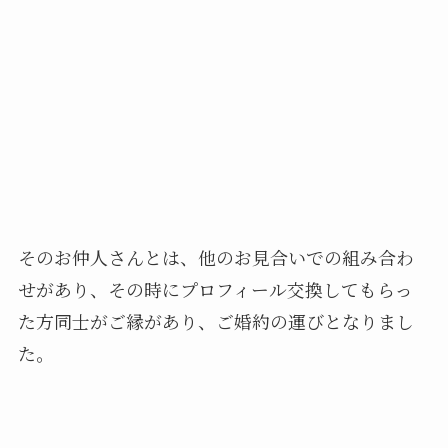
そのお仲人さんとは、他のお見合いでの組み合わ
せがあり、その時にプロフィール交換してもらっ
た方同士がご縁があり、ご婚約の運びとなりまし
た。