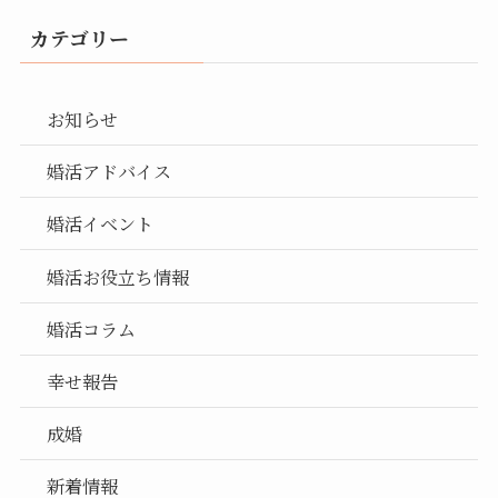
カテゴリー
お知らせ
婚活アドバイス
婚活イベント
婚活お役立ち情報
婚活コラム
幸せ報告
成婚
新着情報