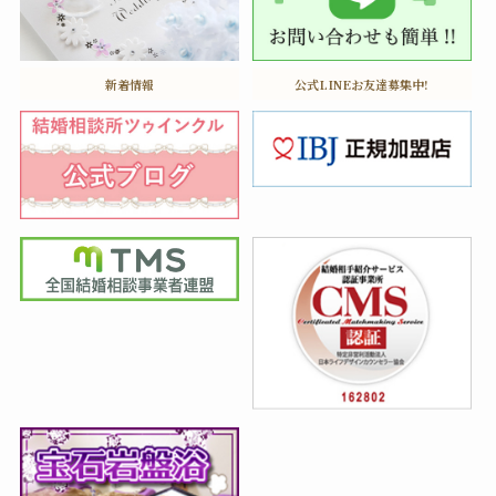
新着情報
公式LINEお友達募集中!