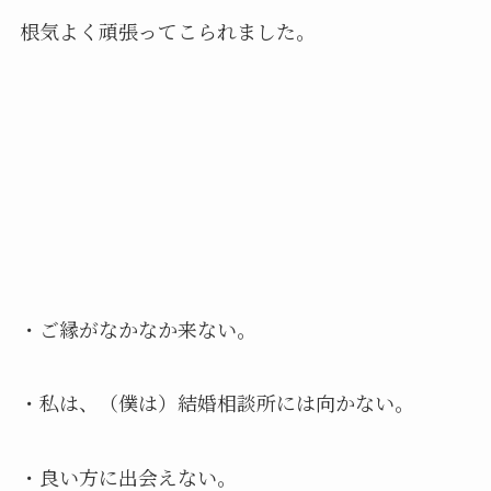
根気よく頑張ってこられました。
・ご縁がなかなか来ない。
・私は、（僕は）結婚相談所には向かない。
・良い方に出会えない。