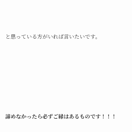
と思っている方がいれば言いたいです。
諦めなかったら必ずご縁はあるものです！！！