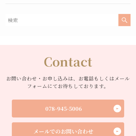
Contact
お問い合わせ・お申し込みは、お電話もしくはメール
フォームにてお待ちしております。
078-945-5006
メールでのお問い合わせ