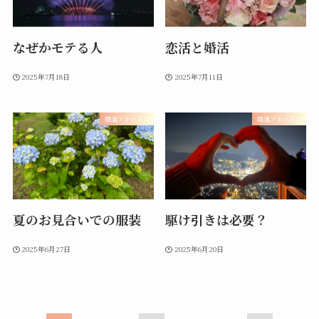
なぜかモテる人
恋活と婚活
2025年7月18日
2025年7月11日
婚活アドバイス
婚活アドバイス
夏のお見合いでの服装
駆け引きは必要？
2025年6月27日
2025年6月20日