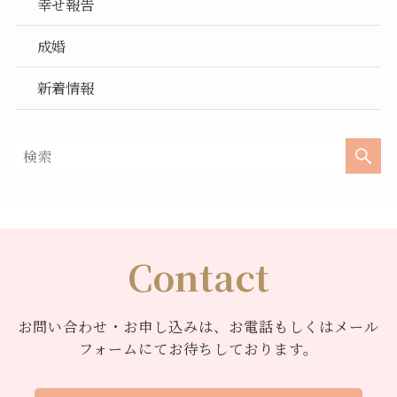
幸せ報告
成婚
新着情報
Contact
お問い合わせ・お申し込みは、お電話もしくはメール
フォームにてお待ちしております。