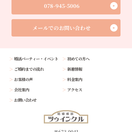
078-945-5006
メールでのお問い合わせ
婚活パーティー・イベント
初めての方へ
ご婚約までの流れ
新着情報
お客様の声
料金案内
会社案内
アクセス
お問い合わせ
〒673-0041