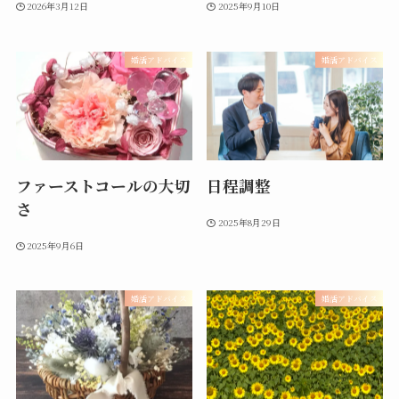
2026年3月12日
2025年9月10日
婚活アドバイス
婚活アドバイス
ファーストコールの大切
日程調整
さ
2025年8月29日
2025年9月6日
婚活アドバイス
婚活アドバイス