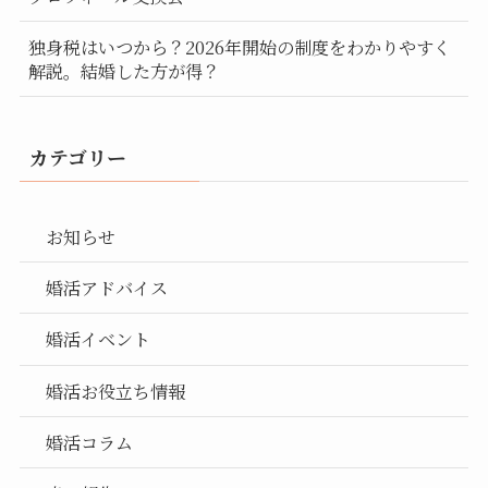
独身税はいつから？2026年開始の制度をわかりやすく
解説。結婚した方が得？
カテゴリー
お知らせ
婚活アドバイス
婚活イベント
婚活お役立ち情報
婚活コラム