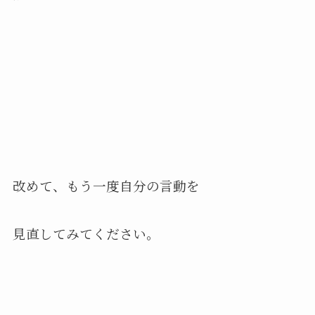
改めて、もう一度自分の言動を
見直してみてください。