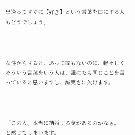
出逢ってすぐに【
】という言葉を口にする人
好き
もどうでしょう。
女性からすると、あって間もないのに、軽々しく
そういう言葉をいう人は、誰にでも同じことを言
っていると思いますし、誠実さに欠けます。
「この人、本当に結婚する気があるのかなぁ。」
と感じてしまいます。