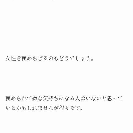
女性を褒めちぎるのもどうでしょう。
褒められて嫌な気持ちになる人はいないと思って
いるかもしれませんが程々です。