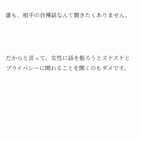
誰も、相手の自慢話なんて聞きたくありません。
だからと言って、女性に話を振ろうとズケズケと
プライバシーに関わることを聞くのもダメです。