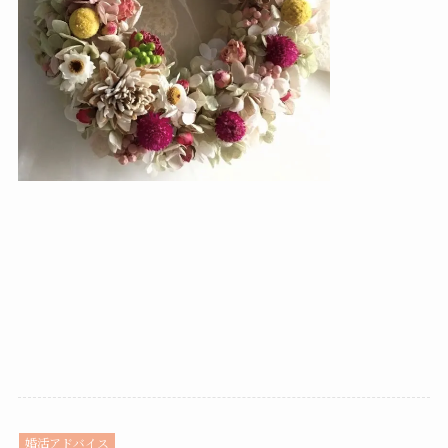
婚活アドバイス