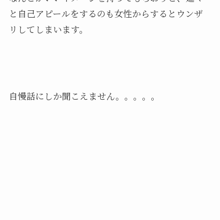
と自己アピールをするのも女性からするとウンザ
リしてしまいます。
自慢話にしか聞こえません。。。。。