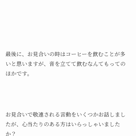
最後に、お見合いの時はコーヒーを飲むことが多
いと思いますが、音を立てて飲むなんてもっての
ほかです。
お見合いで敬遠される言動をいくつかお話しまし
たが、心当たりのある方はいらっしゃいました
か？