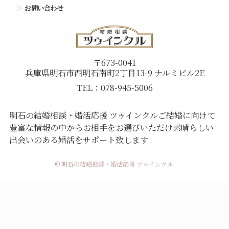
お問い合わせ
〒673-0041
兵庫県明石市西明石南町2丁目13-9 ナルミビル2E
TEL：078-945-5006
明石の結婚相談・婚活応援 ツゥインクル
ご結婚に向けて
豊富な情報の中からお相手をお選びいただけ
素晴らしい
出会いのある婚活をサポート致します
© 明石の結婚相談・婚活応援 ツゥインクル.