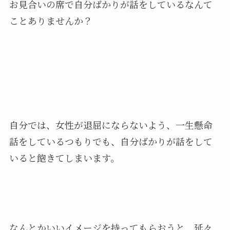
お見合いの席で自分ばかりが話をしているなんて
ことありませんか？
自分では、女性が退屈にならないよう、一生懸命
話をしているつもりでも、自分ばかりが話をして
いると飽きてしまいます。
なんとかいいイメージを持ってもらおうと、延々