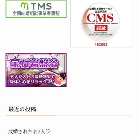
最近の投稿
成婚されたお2人♡