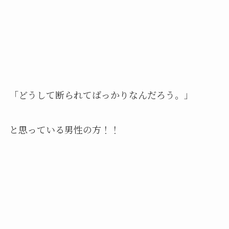
「どうして断られてばっかりなんだろう。」
と思っている男性の方！！