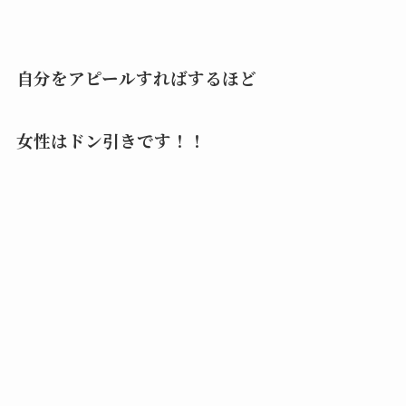
自分をアピールすればするほど
女性はドン引きです！！