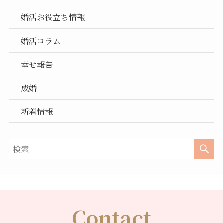
婚活お役立ち情報
婚活コラム
幸せ報告
成婚
新着情報
Contact