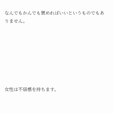
なんでもかんでも褒めればいいというものでもあ
りません。
女性は不信感を持ちます。