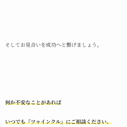
そしてお見合いを成功へと繋げましょう。
何か不安なことがあれば
いつでも『ツゥインクル』にご相談ください。