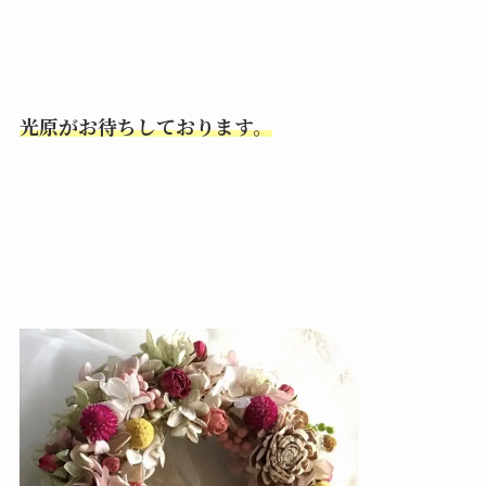
光原がお待ちしております。