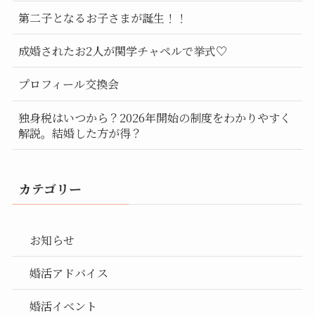
第二子となるお子さまが誕生！！
成婚されたお2人が関学チャペルで挙式♡
プロフィール交換会
独身税はいつから？2026年開始の制度をわかりやすく
解説。結婚した方が得？
カテゴリー
お知らせ
婚活アドバイス
婚活イベント