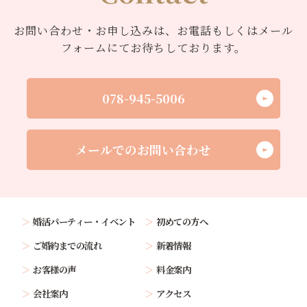
お問い合わせ・お申し込みは、お電話もしくはメール
フォームにてお待ちしております。
078-945-5006
メールでのお問い合わせ
婚活パーティー・イベント
初めての方へ
ご婚約までの流れ
新着情報
お客様の声
料金案内
会社案内
アクセス