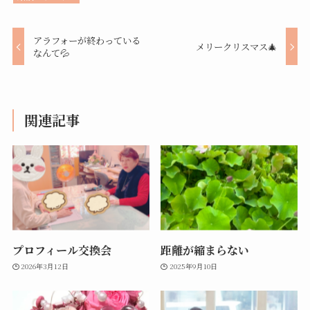
アラフォーが終わっている
メリークリスマス🎄
なんて💦
関連記事
プロフィール交換会
距離が縮まらない
2026年3月12日
2025年9月10日