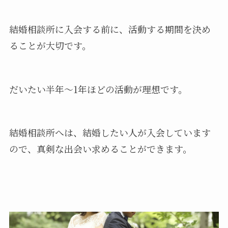
結婚相談所に入会する前に、活動する期間を決め
ることが大切です。
だいたい半年～1年ほどの活動が理想です。
結婚相談所へは、結婚したい人が入会しています
ので、真剣な出会い求めることができます。