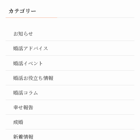
カテゴリー
お知らせ
婚活アドバイス
婚活イベント
婚活お役立ち情報
婚活コラム
幸せ報告
成婚
新着情報