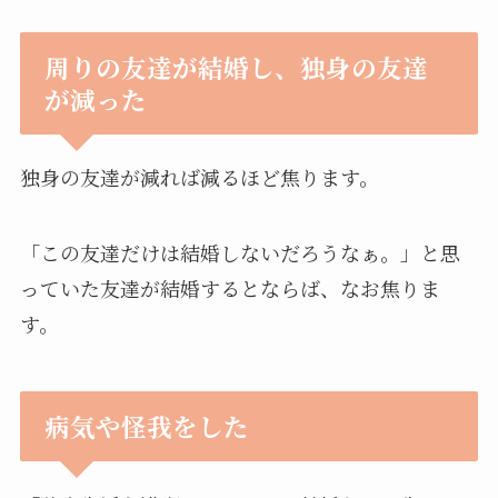
周りの友達が結婚し、独身の友達
が減った
独身の友達が減れば減るほど焦ります。
「この友達だけは結婚しないだろうなぁ。」と思
っていた友達が結婚するとならば、なお焦りま
す。
病気や怪我をした