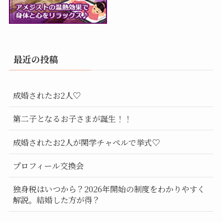
最近の投稿
成婚されたお2人♡
第二子となるお子さまが誕生！！
成婚されたお2人が関学チャペルで挙式♡
プロフィール交換会
独身税はいつから？2026年開始の制度をわかりやすく
解説。結婚した方が得？