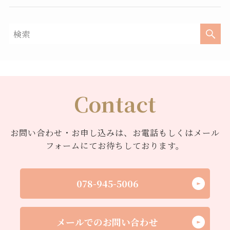
Contact
お問い合わせ・お申し込みは、お電話もしくはメール
フォームにてお待ちしております。
078-945-5006
メールでのお問い合わせ