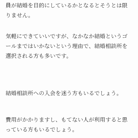
員が結婚を目的にしているかとなるとそうとは限
りません。
気軽にできていいですが、なかなか結婚というゴ
ールまではいかないという理由で、結婚相談所を
選択される方も多いです。
結婚相談所への入会を迷う方もいるでしょう。
費用がかかりますし、もてない人が利用すると思
っている方もいるでしょう。