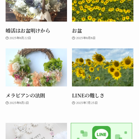
婚活はお盆明けから
お盆
2025年8月22日
2025年8月8日
メラビアンの法則
LINEの難しさ
2025年8月1日
2025年7月25日