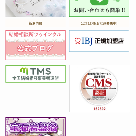
新着情報
公式LINEお友達募集中!