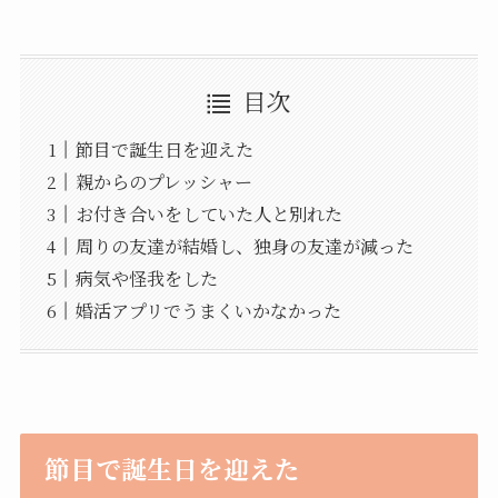
目次
節目で誕生日を迎えた
親からのプレッシャー
お付き合いをしていた人と別れた
周りの友達が結婚し、独身の友達が減った
病気や怪我をした
婚活アプリでうまくいかなかった
節目で誕生日を迎えた