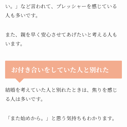
い。」など言われて、プレッシャーを感じている
人も多いです。
また、親を早く安心させてあげたいと考える人も
います。
お付き合いをしていた人と別れた
結婚を考えていた人と別れたときは、焦りを感じ
る人は多いです。
「また始めから。」と思う気持ちもわかります。