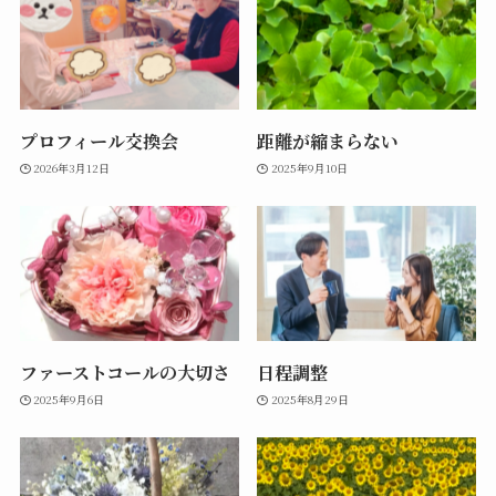
プロフィール交換会
距離が縮まらない
2026年3月12日
2025年9月10日
ファーストコールの大切さ
日程調整
2025年9月6日
2025年8月29日