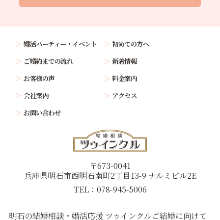
婚活パーティー・イベント
初めての方へ
ご婚約までの流れ
新着情報
お客様の声
料金案内
会社案内
アクセス
お問い合わせ
〒673-0041
兵庫県明石市西明石南町2丁目13-9 ナルミビル2E
TEL：078-945-5006
明石の結婚相談・婚活応援 ツゥインクル
ご結婚に向けて