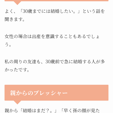
よく、「30歳までには結婚したい。」という話を
聞きます。
女性の場合は出産を意識することもあるでしょ
う。
私の周りの友達も、30歳前で急に結婚する人が多
かったです。
親からのプレッシャー
親から「結婚はまだ？。」「早く孫の顔が見た