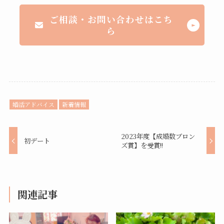
ご相談・お問い合わせはこち
ら
婚活アドバイス
新着情報
2023年度【成婚数ブロン
初デート
ズ賞】を受賞!!
関連記事