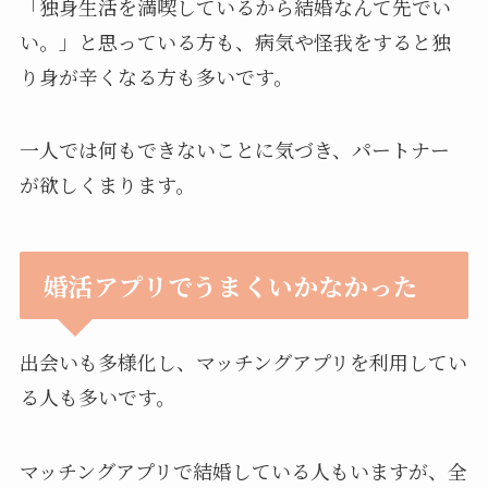
「独身生活を満喫しているから結婚なんて先でい
い。」と思っている方も、病気や怪我をすると独
り身が辛くなる方も多いです。
一人では何もできないことに気づき、パートナー
が欲しくまります。
婚活アプリでうまくいかなかった
出会いも多様化し、マッチングアプリを利用してい
る人も多いです。
マッチングアプリで結婚している人もいますが、全