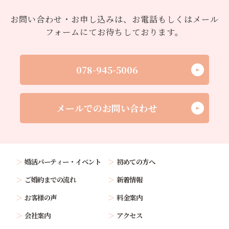
お問い合わせ・お申し込みは、お電話もしくはメール
フォームにてお待ちしております。
078-945-5006
メールでのお問い合わせ
婚活パーティー・イベント
初めての方へ
ご婚約までの流れ
新着情報
お客様の声
料金案内
会社案内
アクセス