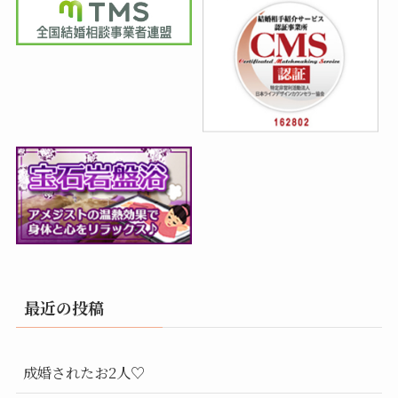
最近の投稿
成婚されたお2人♡