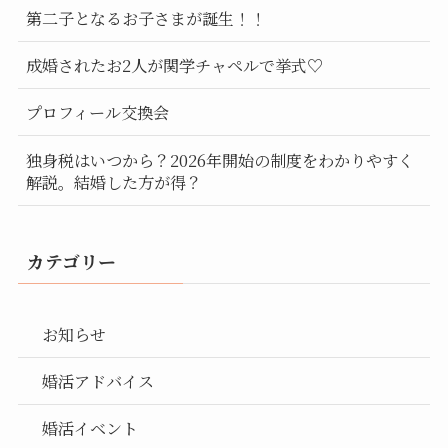
第二子となるお子さまが誕生！！
成婚されたお2人が関学チャペルで挙式♡
プロフィール交換会
独身税はいつから？2026年開始の制度をわかりやすく
解説。結婚した方が得？
カテゴリー
お知らせ
婚活アドバイス
婚活イベント