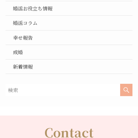
婚活お役立ち情報
婚活コラム
幸せ報告
成婚
新着情報
Contact