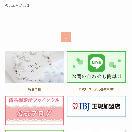
2022年1月12日
1
新着情報
公式LINEお友達募集中!