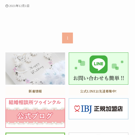
2021年12月1日
1
新着情報
公式LINEお友達募集中!