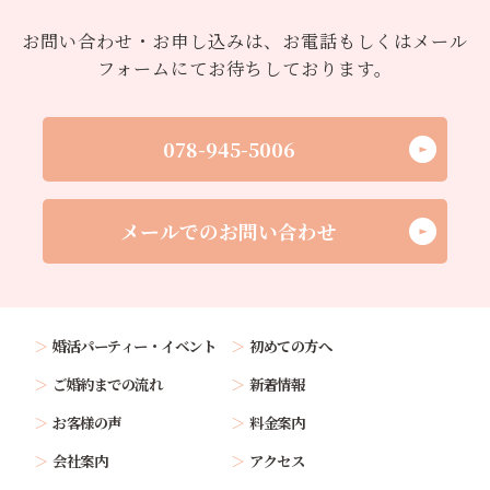
お問い合わせ・お申し込みは、お電話もしくはメール
フォームにてお待ちしております。
078-945-5006
メールでのお問い合わせ
婚活パーティー・イベント
初めての方へ
ご婚約までの流れ
新着情報
お客様の声
料金案内
会社案内
アクセス