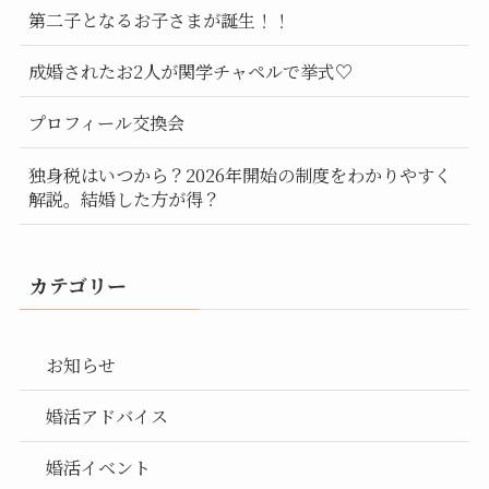
第二子となるお子さまが誕生！！
成婚されたお2人が関学チャペルで挙式♡
プロフィール交換会
独身税はいつから？2026年開始の制度をわかりやすく
解説。結婚した方が得？
カテゴリー
お知らせ
婚活アドバイス
婚活イベント