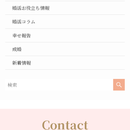
婚活お役立ち情報
婚活コラム
幸せ報告
成婚
新着情報
Contact