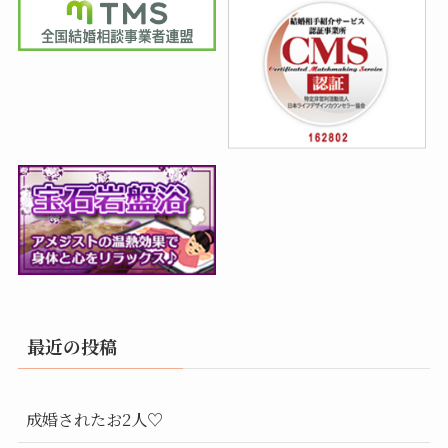
最近の投稿
成婚されたお2人♡