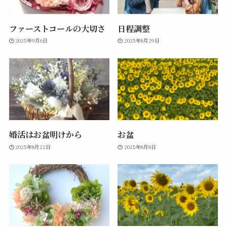
ファーストコールの大切さ
日程調整
2025年9月6日
2025年8月29日
婚活はお盆明けから
お盆
2025年8月22日
2025年8月8日