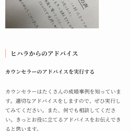
ヒハラからのアドバイス
カウンセラーのアドバイスを実行する
カウンセラーはたくさんの成婚事例を知っていま
す。適切なアドバイスをしますので、ぜひ実行し
てみてください。また、何でも相談してくださ
い。きっとお役に立てるアドバイスをお伝えでき
ると思います。