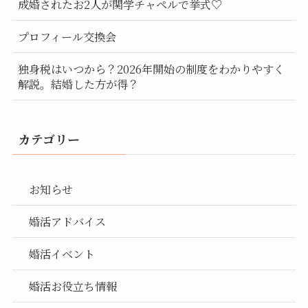
成婚されたお2人が関学チャペルで挙式♡
プロフィール交換会
独身税はいつから？2026年開始の制度をわかりやすく
解説。結婚した方が得？
カテゴリー
お知らせ
婚活アドバイス
婚活イベント
婚活お役立ち情報