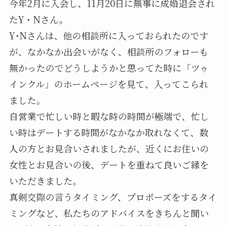
今年2月に入会し、11月20日に無事に成婚退会され
たY・Nさん。
Y･Nさんは、他の相談所に入っておられたのです
が、なかなか出会いがなく、相談所のフォローも
無かったのでどうしようかと思ってた時に「ツゥ
インクル」のホームページを見て、入ってこられ
ました。
自営業で忙しい時と暇な時の時間が極端で、忙し
い時はデートする時間がなかなか取れなくて、数
人の方とお見合いされましたが、近くにお住いの
女性とお見合いの後、デートを重ねて良いご縁を
いただきました。
真剣交際の言うタイミング、プロポーズをするタイ
ミングなど、私たちのアドバイスをきちんと聞い