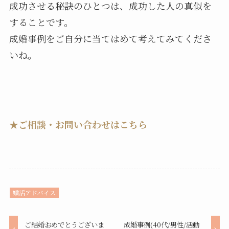
成功させる秘訣のひとつは、成功した人の真似を
することです。
成婚事例をご自分に当てはめて考えてみてくださ
いね。
★ご相談・お問い合わせはこちら
婚活アドバイス
ご結婚おめでとうございま
成婚事例(40代/男性/活動