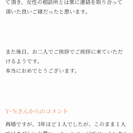
て頂き、女性の相談所とは常に連絡を取り合って
頂いた良いご縁だったと思います。
また後日、お二人でご挨拶でご挨拶に来ていただ
けるようです。
本当におめでとうございます。
Y･Nさんからのコメント
再婚ですが、3年ほど１人でしたが、このまま１人