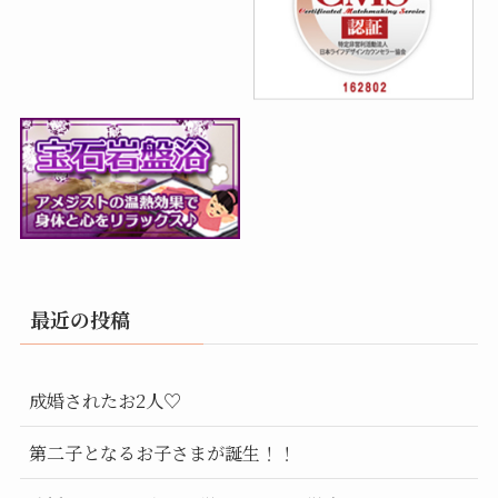
最近の投稿
成婚されたお2人♡
第二子となるお子さまが誕生！！