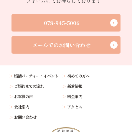
フォームにてお待ちしております。
078-945-5006
メールでのお問い合わせ
婚活パーティー・イベント
初めての方へ
ご婚約までの流れ
新着情報
お客様の声
料金案内
会社案内
アクセス
お問い合わせ