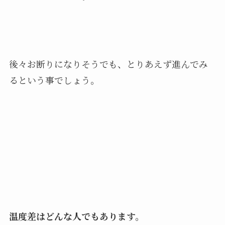
後々お断りになりそうでも、とりあえず進んでみ
るという事でしょう。
温度差はどんな人でもあります。