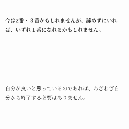
今は2番・３番かもしれませんが、諦めずにいれ
ば、いずれ１番になれるかもしれません。
自分が良いと思っているのであれば、わざわざ自
分から終了する必要はありません。