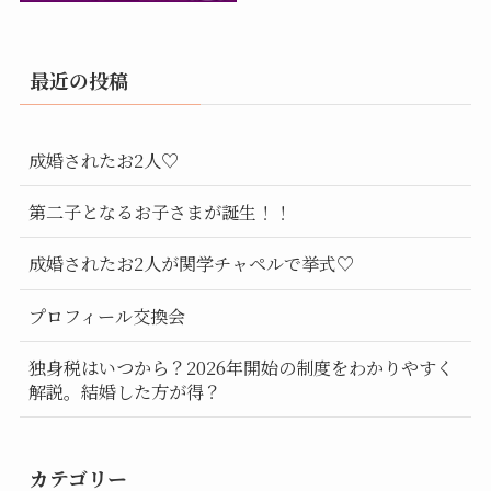
最近の投稿
成婚されたお2人♡
第二子となるお子さまが誕生！！
成婚されたお2人が関学チャペルで挙式♡
プロフィール交換会
独身税はいつから？2026年開始の制度をわかりやすく
解説。結婚した方が得？
カテゴリー