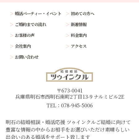
婚活パーティー・イベント
初めての方へ
ご婚約までの流れ
新着情報
お客様の声
料金案内
会社案内
アクセス
お問い合わせ
〒673-0041
兵庫県明石市西明石南町2丁目13-9 ナルミビル2E
TEL：078-945-5006
明石の結婚相談・婚活応援 ツゥインクル
ご結婚に向けて
豊富な情報の中からお相手をお選びいただけ
素晴らしい
出会いのある婚活をサポート致します