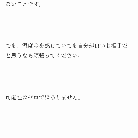
ないことです。
でも、温度差を感じていても自分が良いお相手だ
と思うなら頑張ってください。
可能性はゼロではありません。