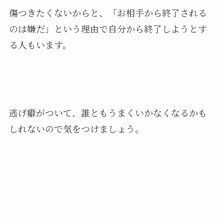
傷つきたくないからと、「お相手から終了される
のは嫌だ」という理由で自分から終了しようとす
る人もいます。
逃げ癖がついて、誰ともうまくいかなくなるかも
しれないので気をつけましょう。