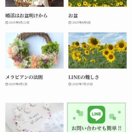
婚活はお盆明けから
お盆
2025年8月22日
2025年8月8日
メラビアンの法則
LINEの難しさ
2025年8月1日
2025年7月25日