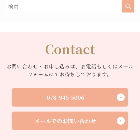
Contact
お問い合わせ・お申し込みは、お電話もしくはメール
フォームにてお待ちしております。
078-945-5006
メールでのお問い合わせ