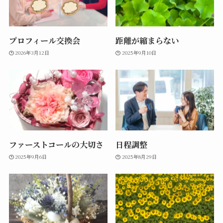
プロフィール交換会
距離が縮まらない
2026年3月12日
2025年9月10日
ファーストコールの大切さ
日程調整
2025年9月6日
2025年8月29日