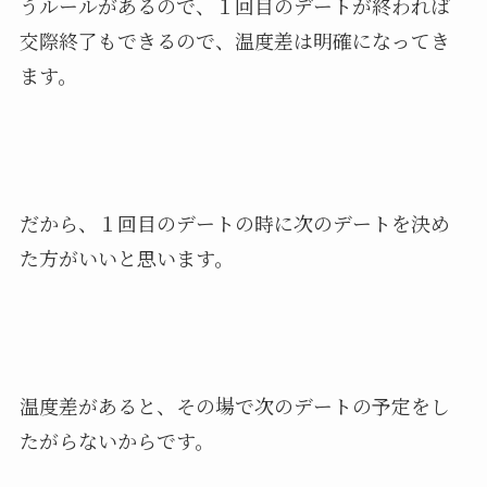
うルールがあるので、１回目のデートが終われば
交際終了もできるので、温度差は明確になってき
ます。
だから、１回目のデートの時に次のデートを決め
た方がいいと思います。
温度差があると、その場で次のデートの予定をし
たがらないからです。