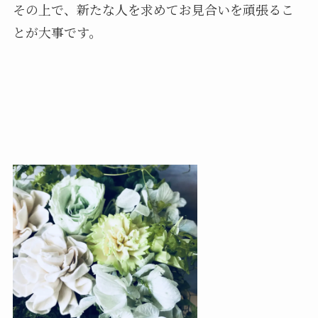
その上で、新たな人を求めてお見合いを頑張るこ
とが大事です。