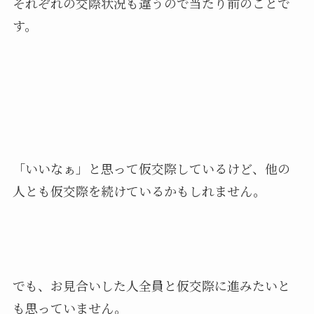
それぞれの交際状況も違うので当たり前のことで
す。
「いいなぁ」と思って仮交際しているけど、他の
人とも仮交際を続けているかもしれません。
でも、お見合いした人全員と仮交際に進みたいと
も思っていません。