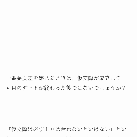
一番温度差を感じるときは、仮交際が成立して１
回目のデートが終わった後ではないでしょうか？
『仮交際は必ず１回は合わないといけない』とい