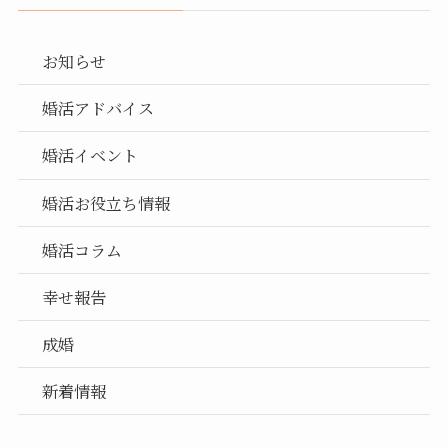
お知らせ
婚活アドバイス
婚活イベント
婚活お役立ち情報
婚活コラム
幸せ報告
成婚
新着情報