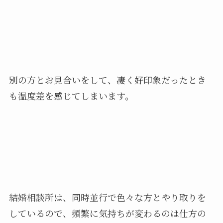
別の方とお見合いをして、凄く好印象だったとき
も温度差を感じてしまいます。
結婚相談所は、同時並行で色々な方とやり取りを
しているので、頻繁に気持ちが変わるのは仕方の