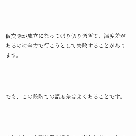
仮交際が成立になって張り切り過ぎて、温度差が
あるのに全力で行こうとして失敗することがあり
ます。
でも、この段階での温度差はよくあることです。