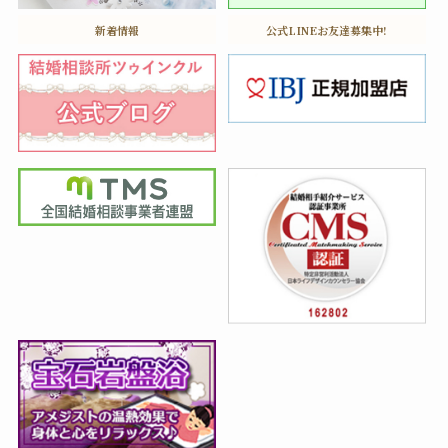
新着情報
公式LINEお友達募集中!