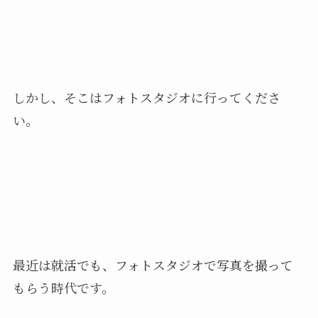
しかし、そこはフォトスタジオに行ってくださ
い。
最近は就活でも、フォトスタジオで写真を撮って
もらう時代です。