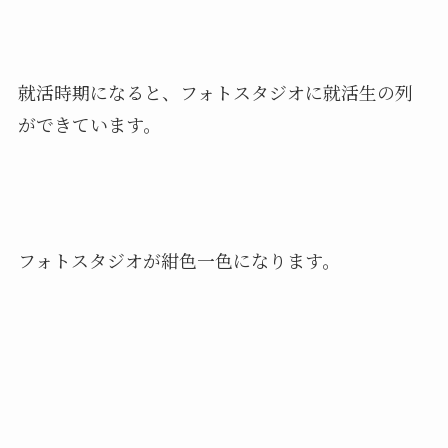
就活時期になると、フォトスタジオに就活生の列
ができています。
フォトスタジオが紺色一色になります。