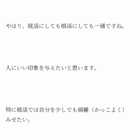
やはり、就活にしても婚活にしても一緒ですね。
人にいい印象を与えたいと思います。
特に婚活では自分を少しでも綺麗（かっこよく）
みせたい。