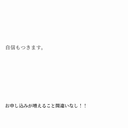
自信もつきます。
お
申し込みが増えること間違いなし！！