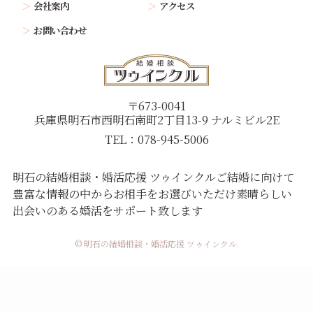
会社案内
アクセス
お問い合わせ
〒673-0041
兵庫県明石市西明石南町2丁目13-9 ナルミビル2E
TEL：078-945-5006
明石の結婚相談・婚活応援 ツゥインクル
ご結婚に向けて
豊富な情報の中からお相手をお選びいただけ
素晴らしい
出会いのある婚活をサポート致します
© 明石の結婚相談・婚活応援 ツゥインクル.