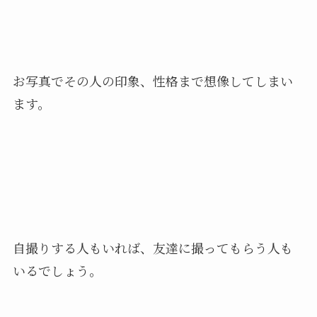
お写真でその人の印象、性格まで想像してしまい
ます。
自撮りする人もいれば、友達に撮ってもらう人も
いるでしょう。