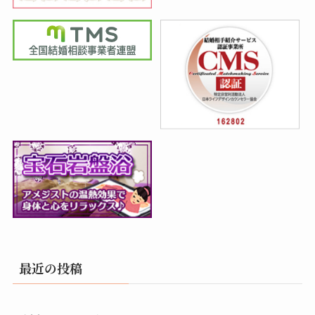
最近の投稿