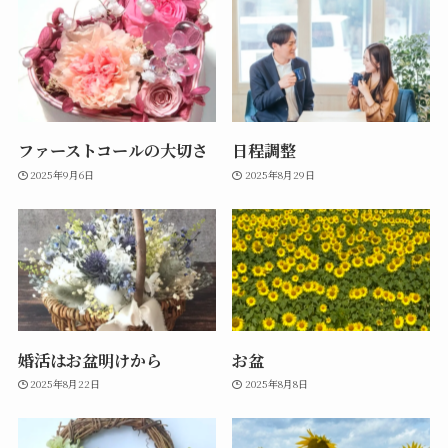
ファーストコールの大切さ
日程調整
2025年9月6日
2025年8月29日
婚活はお盆明けから
お盆
2025年8月22日
2025年8月8日