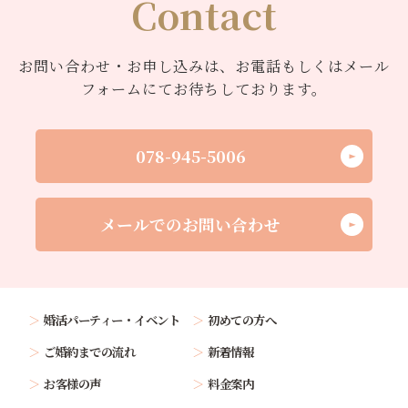
Contact
お問い合わせ・お申し込みは、お電話もしくはメール
フォームにてお待ちしております。
078-945-5006
メールでのお問い合わせ
婚活パーティー・イベント
初めての方へ
ご婚約までの流れ
新着情報
お客様の声
料金案内