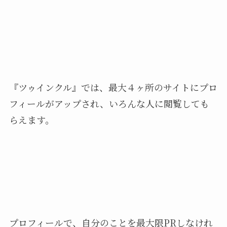
『ツゥインクル』では、最大４ヶ所のサイトにプロ
フィールがアップされ、いろんな人に閲覧しても
らえます。
プロフィールで、自分のことを最大限PRしなけれ