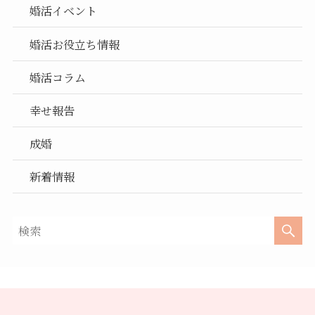
婚活イベント
婚活お役立ち情報
婚活コラム
幸せ報告
成婚
新着情報