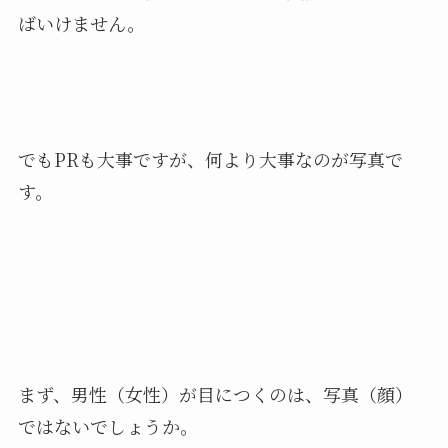
ばいけません。
でもPRも大事ですが、何より大事なのが写真で
す。
まず、男性（女性）が目につくのは、写真（顔）
ではないでしょうか。