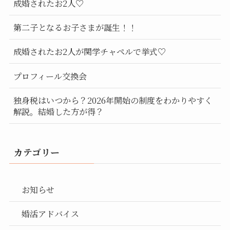
成婚されたお2人♡
第二子となるお子さまが誕生！！
成婚されたお2人が関学チャペルで挙式♡
プロフィール交換会
独身税はいつから？2026年開始の制度をわかりやすく
解説。結婚した方が得？
カテゴリー
お知らせ
婚活アドバイス