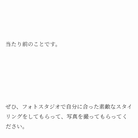
当たり前のことです。
ぜひ、フォトスタジオで自分に合った素敵なスタイ
リングをしてもらって、写真を撮ってもらってく
ださい。