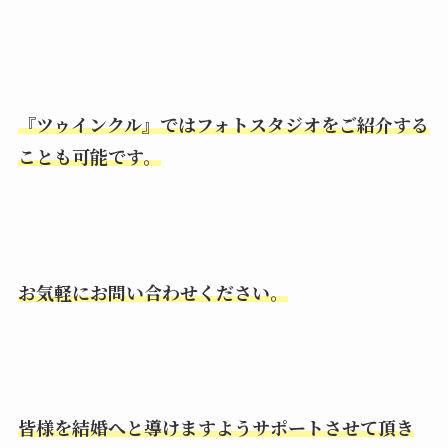
『ツゥインクル』ではフォトスタジオをご紹介する
ことも可能です。
お気軽にお問い合わせください。
皆様を結婚へと導けますようサポート
させて頂き