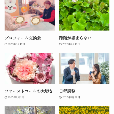
プロフィール交換会
距離が縮まらない
2026年3月12日
2025年9月10日
ファーストコールの大切さ
日程調整
2025年9月6日
2025年8月29日