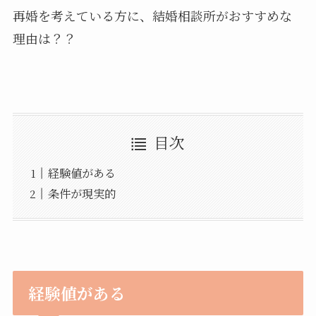
再婚を考えている方に、結婚相談所がおすすめな
理由は？？
目次
経験値がある
条件が現実的
経験値がある