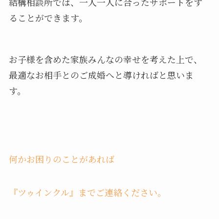
結構相談所では、一人一人に合ったサポートをす
ることができます。
お子様を含めた家族みんなの幸せを考えた上で、
最適なお相手とのご成婚へと導ければと思いま
す。
何かお困りのことがあれば
『ツゥインクル』までご連絡ください。