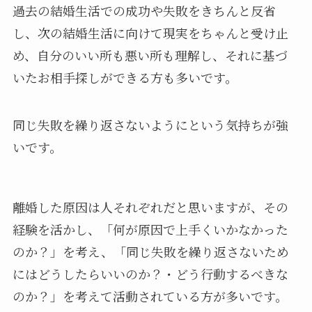
過去の結婚生活での成功や失敗をきちんと反省
し、次の結婚生活に向けて現実をちゃんと受け止
め、自分のいい所も悪い所も理解し、それに基づ
いたお相手探しができる方も多いです。
同じ失敗を繰り返さないようにという気持ちが強
いです。
離婚した原因は人それぞれだと思いますが、その
経験を活かし、「何が原因で上手くいかなかった
のか？」を考え、「同じ失敗を繰り返さないため
にはどうしたらいいのか？・どう行動するべきな
のか？」を考えて活動されている方が多いです。