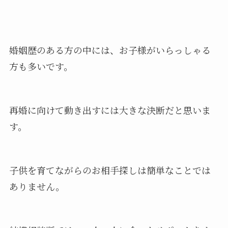
婚姻歴のある方の中には、お子様がいらっしゃる
方も多いです。
再婚に向けて動き出すには大きな決断だと思いま
す。
子供を育てながらのお相手探しは簡単なことでは
ありません。