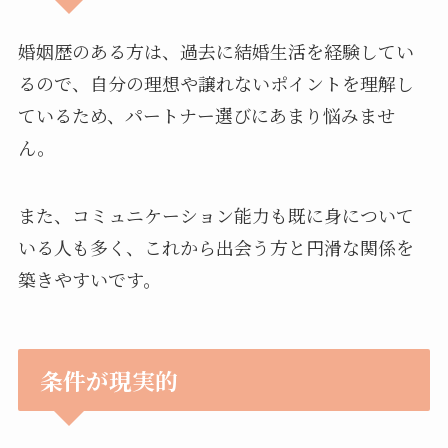
婚姻歴のある方は、過去に結婚生活を経験してい
るので、自分の理想や譲れないポイントを理解し
ているため、パートナー選びにあまり悩みませ
ん。
また、コミュニケーション能力も既に身について
いる人も多く、これから出会う方と円滑な関係を
築きやすいです。
条件が現実的