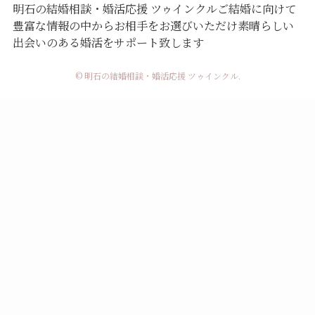
明石の結婚相談・婚活応援 ツゥインクル
ご結婚に向けて
豊富な情報の中からお相手をお選びいただけ
素晴らしい
出会いのある婚活をサポート致します
© 明石の結婚相談・婚活応援 ツゥインクル.