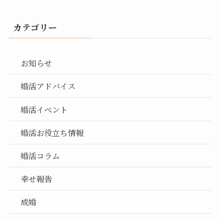
カテゴリー
お知らせ
婚活アドバイス
婚活イベント
婚活お役立ち情報
婚活コラム
幸せ報告
成婚