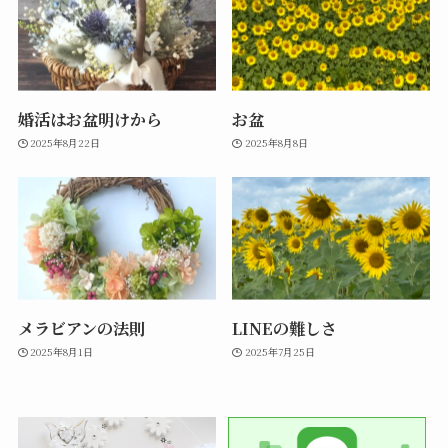
婚活はお盆明けから
お盆
2025年8月22日
2025年8月8日
メラビアンの法則
LINEの難しさ
2025年8月1日
2025年7月25日