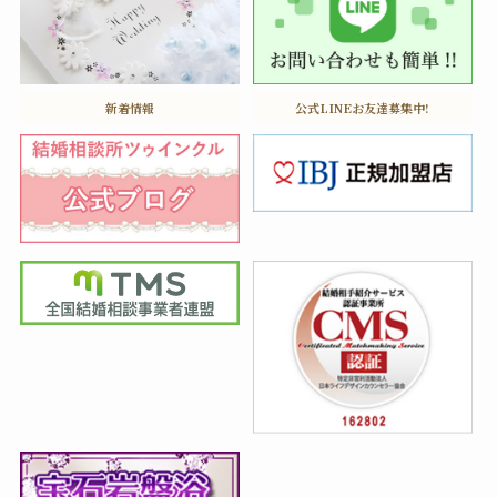
新着情報
公式LINEお友達募集中!