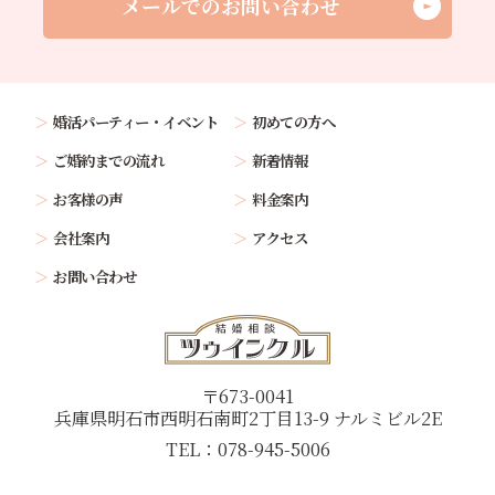
メールでのお問い合わせ
婚活パーティー・イベント
初めての方へ
ご婚約までの流れ
新着情報
お客様の声
料金案内
会社案内
アクセス
お問い合わせ
〒673-0041
兵庫県明石市西明石南町2丁目13-9 ナルミビル2E
TEL：078-945-5006