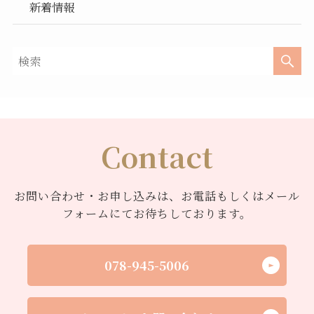
新着情報
Contact
お問い合わせ・お申し込みは、お電話もしくはメール
フォームにてお待ちしております。
078-945-5006