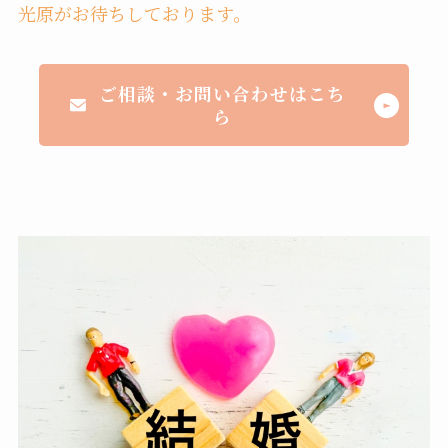
光原がお待ちしております。
ご相談・お問い合わせはこち
ら