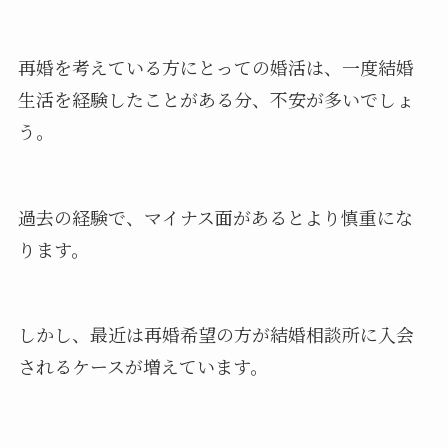
再婚を考えている方にとっての婚活は、一度結婚
生活を経験したことがある分、不安が多いでしょ
う。
過去の経験で、マイナス面があるとより慎重にな
ります。
しかし、最近は再婚希望の方が結婚相談所に入会
されるケースが増えています。