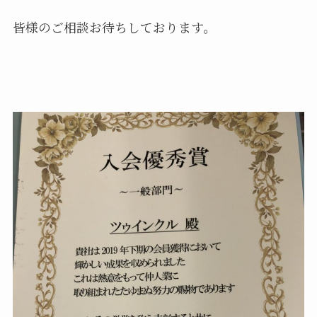
皆様のご相談お待ちしております。