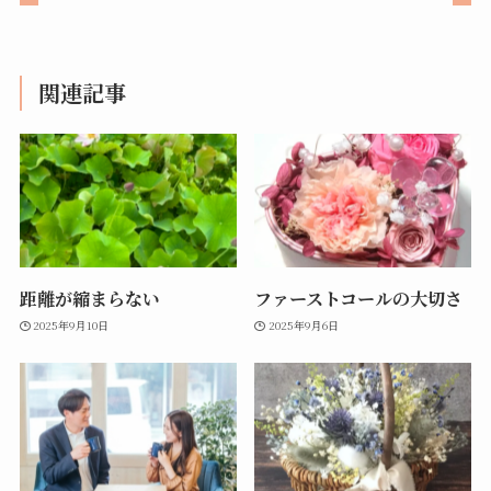
関連記事
距離が縮まらない
ファーストコールの大切さ
2025年9月10日
2025年9月6日