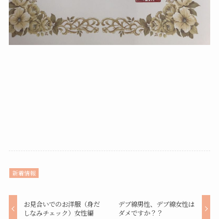
新着情報
お見合いでのお洋服（身だ
デブ線男性、デブ線女性は
しなみチェック）女性編
ダメですか？？