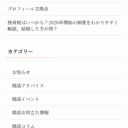
プロフィール交換会
独身税はいつから？2026年開始の制度をわかりやすく
解説。結婚した方が得？
カテゴリー
お知らせ
婚活アドバイス
婚活イベント
婚活お役立ち情報
婚活コラム