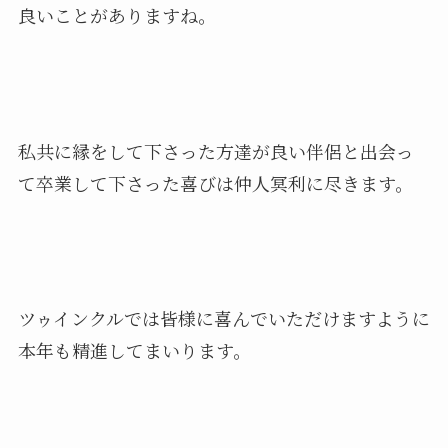
良いことがありますね。
私共に縁をして下さった方達が良い伴侶と出会っ
て卒業して下さった喜びは仲人冥利に尽きます。
ツゥインクルでは皆様に喜んでいただけますように
本年も精進してまいります。