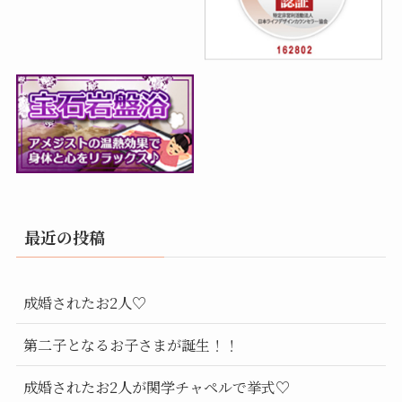
最近の投稿
成婚されたお2人♡
第二子となるお子さまが誕生！！
成婚されたお2人が関学チャペルで挙式♡