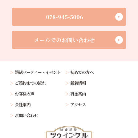
078-945-5006
メールでのお問い合わせ
婚活パーティー・イベント
初めての方へ
ご婚約までの流れ
新着情報
お客様の声
料金案内
会社案内
アクセス
お問い合わせ