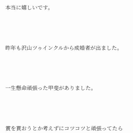
本当に嬉しいです。
昨年も沢山ツゥインクルから成婚者が出ました。
一生懸命頑張った甲斐がありました。
賞を貰おうとか考えずにコツコツと頑張ってたら