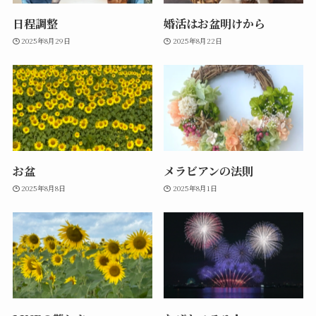
日程調整
婚活はお盆明けから
2025年8月29日
2025年8月22日
お盆
メラビアンの法則
2025年8月8日
2025年8月1日