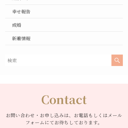
幸せ報告
成婚
新着情報
Contact
お問い合わせ・お申し込みは、お電話もしくはメール
フォームにてお待ちしております。