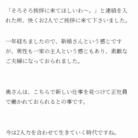
「そろそろ挨拶に来てほしいわ〜。」と連絡を入
れた所、快くお2人でご挨拶に来て下さいました。
一年経ちましたので、新婚さんという感じです
が、男性も一家の主人という感じもあり、素敵な
ご夫婦になっておられました。
奥さんは、こちらで新しい仕事を見つけて正社員
で働かれておられるとの事です。
今は2人力を合わせて生きていく時代ですね。