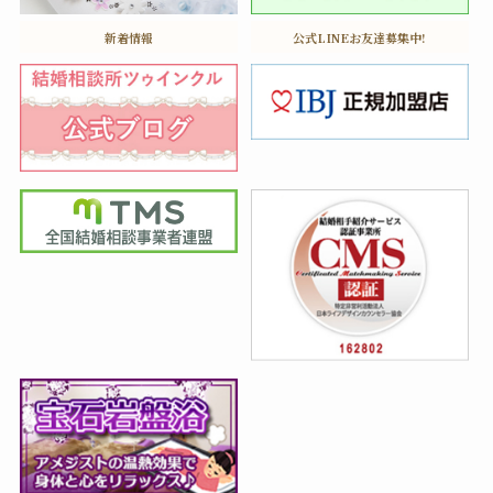
新着情報
公式LINEお友達募集中!