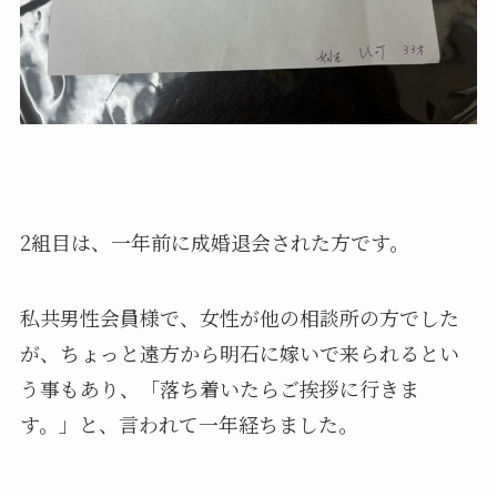
2組目は、一年前に成婚退会された方です。
私共男性会員様で、女性が他の相談所の方でした
が、ちょっと遠方から明石に嫁いで来られるとい
う事もあり、「落ち着いたらご挨拶に行きま
す。」と、言われて一年経ちました。