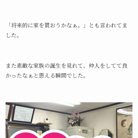
「将来的に家を買おうかなぁ。」とも言われてま
した。
また素敵な家族の誕生を見れて、仲人をしてて良
かったなぁと思える瞬間でした。