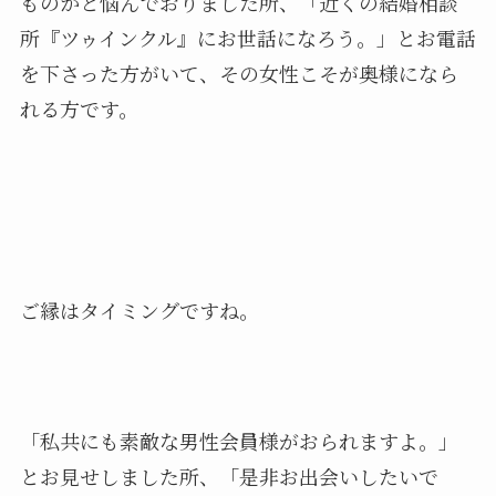
ものかと悩んでおりました所、「近くの結婚相談
所『ツゥインクル』にお世話になろう。」とお電話
を下さった方がいて、その女性こそが奥様になら
れる方です。
ご縁はタイミングですね。
「私共にも素敵な男性会員様がおられますよ。」
とお見せしました所、「是非お出会いしたいで