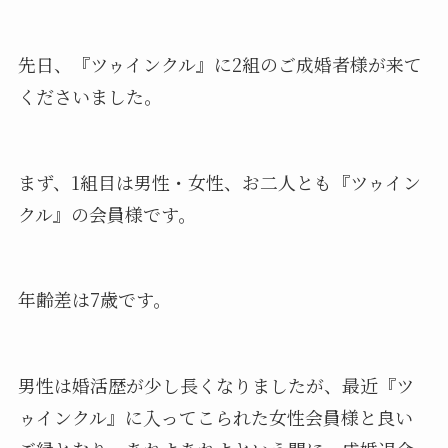
先日、『ツゥインクル』に2組のご成婚者様が来て
くださいました。
まず、1組目は男性・女性、お二人とも『ツゥイン
クル』の会員様です。
年齢差は7歳です。
男性は婚活歴が少し長くなりましたが、最近『ツ
ゥインクル』に入ってこられた女性会員様と良い