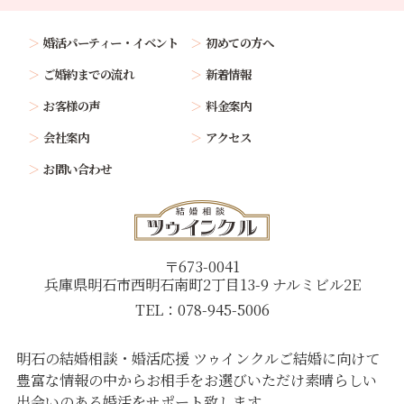
婚活パーティー・イベント
初めての方へ
ご婚約までの流れ
新着情報
お客様の声
料金案内
会社案内
アクセス
お問い合わせ
〒673-0041
兵庫県明石市西明石南町2丁目13-9 ナルミビル2E
TEL：078-945-5006
明石の結婚相談・婚活応援 ツゥインクル
ご結婚に向けて
豊富な情報の中からお相手をお選びいただけ
素晴らしい
出会いのある婚活をサポート致します