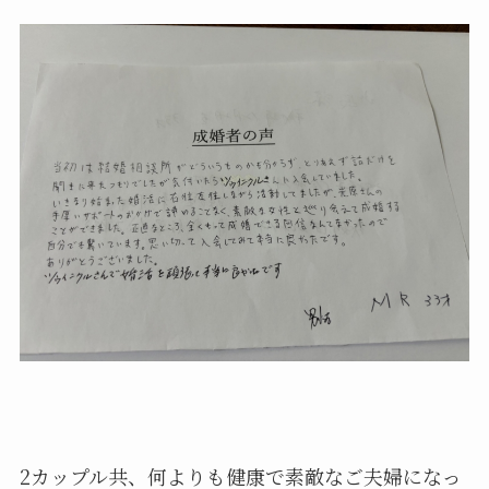
2カップル共、何よりも健康で素敵なご夫婦になっ