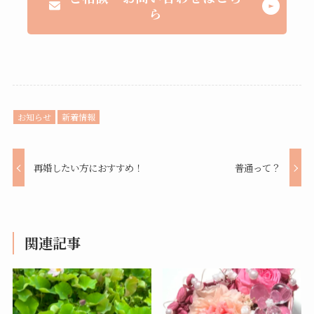
ら
お知らせ
新着情報
再婚したい方におすすめ！
普通って？
関連記事