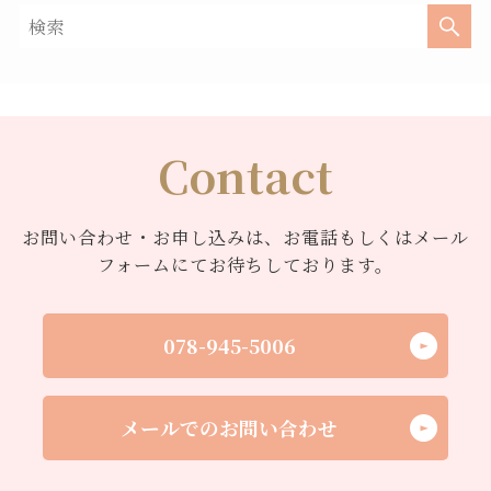
Contact
お問い合わせ・お申し込みは、お電話もしくはメール
フォームにてお待ちしております。
078-945-5006
メールでのお問い合わせ