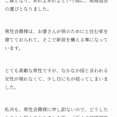
ご縁となり、あれよあれよという間に、成婚退会
の運びとなりました。
男性会員様は、お婆さんが孫のためにと住む家を
建てておられて、そこで新居を構える事になって
います。
とても素敵な男性ですが、なかなか🆗と言われる
女性が現れなくて、少し日にちが経ってしまいま
した。
私共も、男性会員様に申し訳ないので、どうした