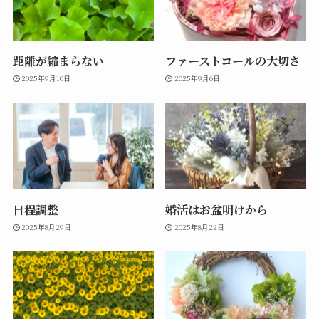
距離が縮まらない
ファーストコールの大切さ
2025年9月10日
2025年9月6日
日程調整
婚活はお盆明けから
2025年8月29日
2025年8月22日