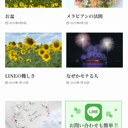
お盆
メラビアンの法則
2025年8月8日
2025年8月1日
LINEの難しさ
なぜかモテる人
2025年7月25日
2025年7月18日