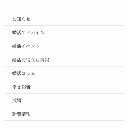
お知らせ
婚活アドバイス
婚活イベント
婚活お役立ち情報
婚活コラム
幸せ報告
成婚
新着情報