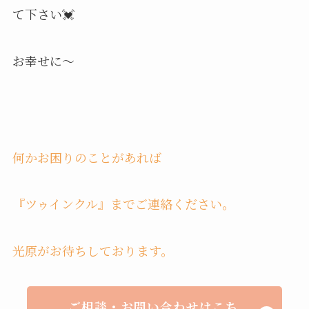
て下さい💓
お幸せに〜
何かお困りのことがあれば
『ツゥインクル』までご連絡ください。
光原がお待ちしております。
ご相談・お問い合わせはこち