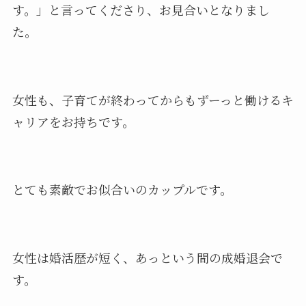
す。」と言ってくださり、お見合いとなりまし
た。
女性も、子育てが終わってからもずーっと働けるキ
ャリアをお持ちです。
とても素敵でお似合いのカップルです。
女性は婚活歴が短く、あっという間の成婚退会で
す。