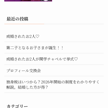
最近の投稿
成婚されたお2人♡
第二子となるお子さまが誕生！！
成婚されたお2人が関学チャペルで挙式♡
プロフィール交換会
独身税はいつから？2026年開始の制度をわかりやすく
解説。結婚した方が得？
カテゴリー