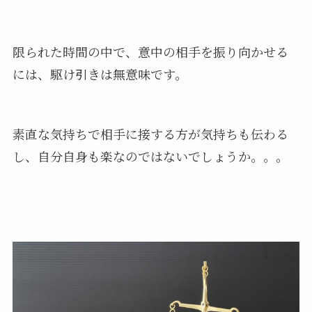
限られた時間の中で、意中の相手を振り向かせる
には、駆け引きは無意味です。
素直な気持ちで相手に接する方が気持ちも伝わる
し、自分自身も楽なのではないでしょうか。。。