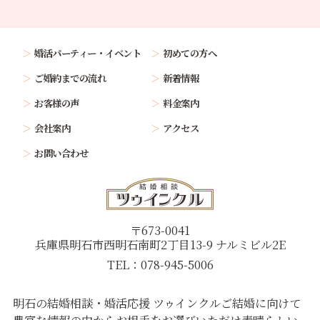
婚活パーティー・イベント
初めての方へ
ご婚約までの流れ
新着情報
お客様の声
料金案内
会社案内
アクセス
お問い合わせ
〒673-0041
兵庫県明石市西明石南町2丁目13-9 ナルミビル2E
TEL：078-945-5006
明石の結婚相談・婚活応援 ツゥインクル
ご結婚に向けて