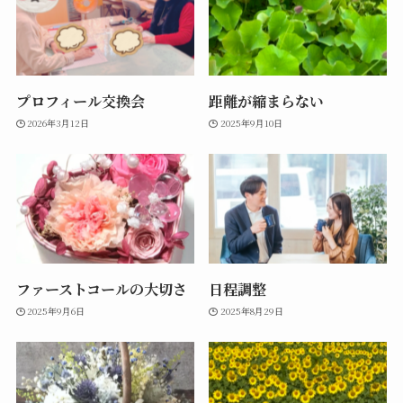
プロフィール交換会
距離が縮まらない
2026年3月12日
2025年9月10日
ファーストコールの大切さ
日程調整
2025年9月6日
2025年8月29日