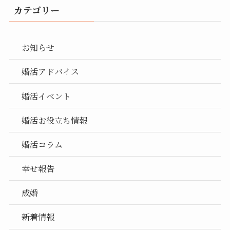
カテゴリー
お知らせ
婚活アドバイス
婚活イベント
婚活お役立ち情報
婚活コラム
幸せ報告
成婚
新着情報