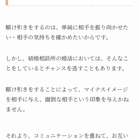
駆け引きをするのは、単純に相手を振り向かせた
い・相手の気持ちを確かめたいからです。
しかし、結婚相談所の婚活においては、そんなこ
とをしているとチャンスを逃すこともあります。
駆け引きをすることによって、マイナスイメージ
を相手に与え、面倒な相手という印象を与えかね
ません。
それより、コミュニケーションを重ねて、お互い