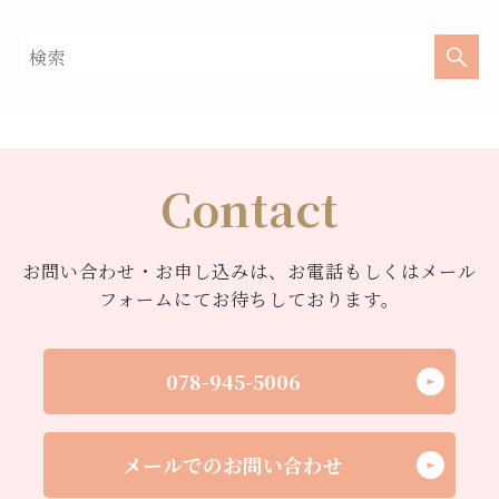
Contact
お問い合わせ・お申し込みは、お電話もしくはメール
フォームにてお待ちしております。
078-945-5006
メールでのお問い合わせ