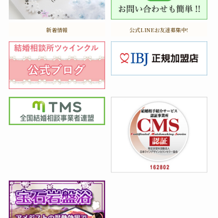
新着情報
公式LINEお友達募集中!