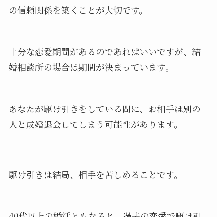
の信頼関係を築くことが大切です。
十分な恋愛期間があるのであればいいですが、結
婚相談所の場合は期間が決まっています。
あなたが駆け引きをしている間に、お相手は別の
人と成婚退会してしまう可能性があります。
駆け引きは結局、相手を苦しめることです。
40代以上の婚活ともなると、過去の恋愛で駆け引