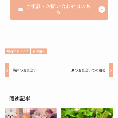
ご相談・お問い合わせはこち
ら
婚活アドバイス
新着情報
梅雨のお見合い
夏のお見合いでの服装
関連記事