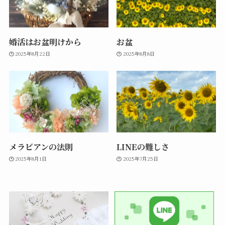
婚活はお盆明けから
お盆
2025年8月22日
2025年8月8日
メラビアンの法則
LINEの難しさ
2025年8月1日
2025年7月25日