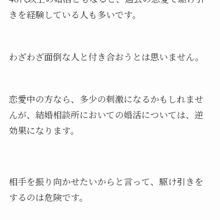
きを経験している人も多いです。
わざわざ面倒な人と付き合おうとは思いません。
恋愛中の方なら、多少の刺激になるかもしれませ
んが、結婚相談所においての婚活については、逆
効果になります。
相手を振り向かせたいからと言って、駆け引きを
するのは危険です。