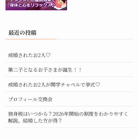
最近の投稿
成婚されたお2人♡
第二子となるお子さまが誕生！！
成婚されたお2人が関学チャペルで挙式♡
プロフィール交換会
独身税はいつから？2026年開始の制度をわかりやすく
解説。結婚した方が得？