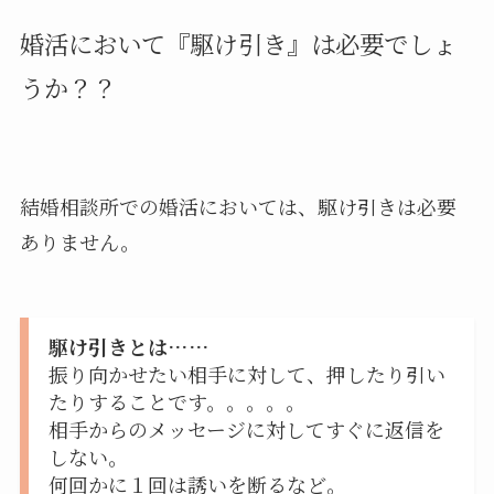
婚活において『駆け引き』は必要でしょ
うか？？
結婚相談所での婚活においては、駆け引きは必要
ありません。
駆け引きとは……
振り向かせたい相手に対して、押したり引い
たりすることです。。。。。
相手からのメッセージに対してすぐに返信を
しない。
何回かに１回は誘いを断るなど。